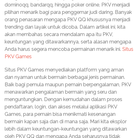
dominoqq, bandarqq, hingga poker online, PKV menjadi
pilihan menarik bagi para penggemar judi daring. Banyak
orang penasaran mengapa PKV QQ khususnya menjadi
trending dan layak untuk dicoba. Dalam artikel ini, kita
akan membahas secara mendalam apa itu PKV,
keuntungan yang ditawarkannya, serta alasan mengapa
Anda harus segera mencoba permainan menarik ini.
Situs
PKV Games
Situs PKV Games menyediakan platform yang aman
dan nyaman untuk bermain berbagai jenis permainan.
Baik bagi pemula maupun pemain berpengalaman, PKV
menawarkan pengalaman bermain yang seru dan
menguntungkan. Dengan kemudahan dalam proses
pendaftaran, login, dan akses melalui aplikasi PKV
Games, para pemain bisa menikmati kesenangan
bermain kapan saja dan di mana saja. Mari kita eksplor
lebih dalam keuntungan-keuntungan yang ditawarkan
oleh PKV QQ dan mengapa Anda seharusnya tidak