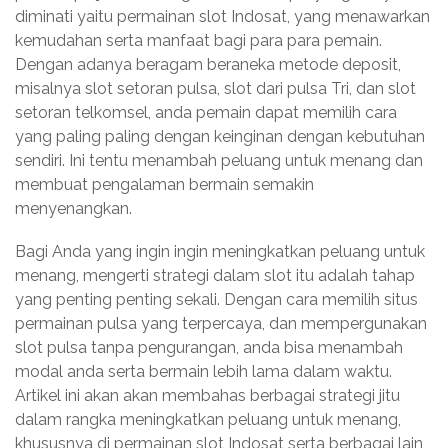
diminati yaitu permainan slot Indosat, yang menawarkan
kemudahan serta manfaat bagi para para pemain.
Dengan adanya beragam beraneka metode deposit,
misalnya slot setoran pulsa, slot dari pulsa Tri, dan slot
setoran telkomsel, anda pemain dapat memilih cara
yang paling paling dengan keinginan dengan kebutuhan
sendiri. Ini tentu menambah peluang untuk menang dan
membuat pengalaman bermain semakin
menyenangkan.
Bagi Anda yang ingin ingin meningkatkan peluang untuk
menang, mengerti strategi dalam slot itu adalah tahap
yang penting penting sekali. Dengan cara memilih situs
permainan pulsa yang terpercaya, dan mempergunakan
slot pulsa tanpa pengurangan, anda bisa menambah
modal anda serta bermain lebih lama dalam waktu.
Artikel ini akan akan membahas berbagai strategi jitu
dalam rangka meningkatkan peluang untuk menang,
khususnya di permainan slot Indosat serta berbagai lain