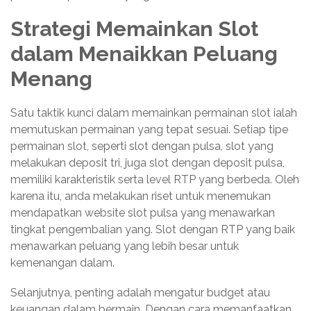
Strategi Memainkan Slot
dalam Menaikkan Peluang
Menang
Satu taktik kunci dalam memainkan permainan slot ialah
memutuskan permainan yang tepat sesuai. Setiap tipe
permainan slot, seperti slot dengan pulsa, slot yang
melakukan deposit tri, juga slot dengan deposit pulsa,
memiliki karakteristik serta level RTP yang berbeda. Oleh
karena itu, anda melakukan riset untuk menemukan
mendapatkan website slot pulsa yang menawarkan
tingkat pengembalian yang. Slot dengan RTP yang baik
menawarkan peluang yang lebih besar untuk
kemenangan dalam.
Selanjutnya, penting adalah mengatur budget atau
keuangan dalam bermain. Dengan cara memanfaatkan