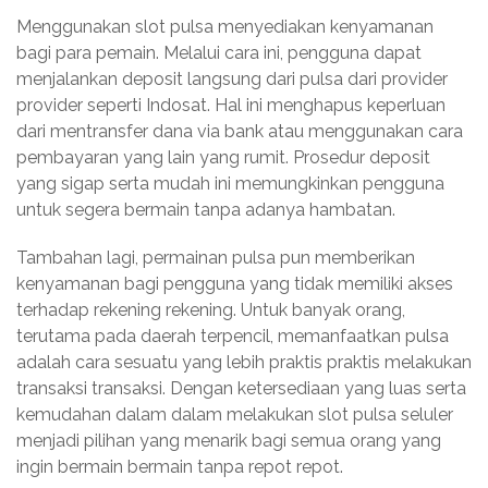
Menggunakan slot pulsa menyediakan kenyamanan
bagi para pemain. Melalui cara ini, pengguna dapat
menjalankan deposit langsung dari pulsa dari provider
provider seperti Indosat. Hal ini menghapus keperluan
dari mentransfer dana via bank atau menggunakan cara
pembayaran yang lain yang rumit. Prosedur deposit
yang sigap serta mudah ini memungkinkan pengguna
untuk segera bermain tanpa adanya hambatan.
Tambahan lagi, permainan pulsa pun memberikan
kenyamanan bagi pengguna yang tidak memiliki akses
terhadap rekening rekening. Untuk banyak orang,
terutama pada daerah terpencil, memanfaatkan pulsa
adalah cara sesuatu yang lebih praktis praktis melakukan
transaksi transaksi. Dengan ketersediaan yang luas serta
kemudahan dalam dalam melakukan slot pulsa seluler
menjadi pilihan yang menarik bagi semua orang yang
ingin bermain bermain tanpa repot repot.