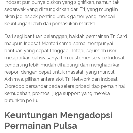
Indosat pun punya diskon yang signifikan, namun tak
sebanyak yang dimungkinkan dari Tri, yang mungkin
akan jadi aspek penting untuk gamer yang mencari
keuntungan lebih dari pemasukan mereka.
Dari segi bantuan pelanggan, baiklah permainan Tri Card
maupun Indosat Mentari sama-sama mempunyai
bantuan yang cepat tanggap. Tetapi, sejumlah user
melaporkan bahwasanya tim customer service Indosat
cenderung lebih mudah dihubungi dan menghadirkan
respon dengan cepat untuk masalah yang muncul.
Akhirnya, pilihan antara slot Tri Network dan Indosat
Ooredoo bersandar pada selera pribadi tiap pemain hal
kemudahan, promosi, juga support yang mereka
butuhkan perlu.
Keuntungan Mengadopsi
Permainan Pulsa