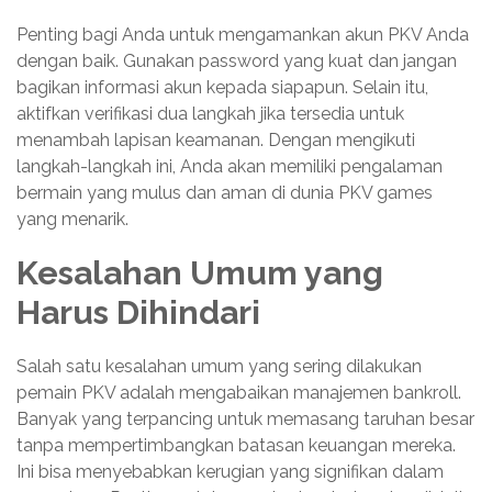
Penting bagi Anda untuk mengamankan akun PKV Anda
dengan baik. Gunakan password yang kuat dan jangan
bagikan informasi akun kepada siapapun. Selain itu,
aktifkan verifikasi dua langkah jika tersedia untuk
menambah lapisan keamanan. Dengan mengikuti
langkah-langkah ini, Anda akan memiliki pengalaman
bermain yang mulus dan aman di dunia PKV games
yang menarik.
Kesalahan Umum yang
Harus Dihindari
Salah satu kesalahan umum yang sering dilakukan
pemain PKV adalah mengabaikan manajemen bankroll.
Banyak yang terpancing untuk memasang taruhan besar
tanpa mempertimbangkan batasan keuangan mereka.
Ini bisa menyebabkan kerugian yang signifikan dalam