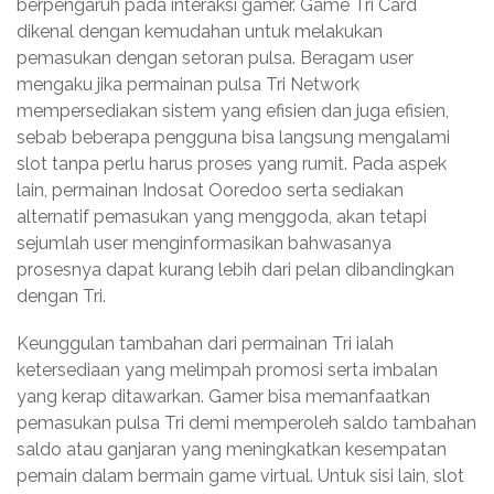
berpengaruh pada interaksi gamer. Game Tri Card
dikenal dengan kemudahan untuk melakukan
pemasukan dengan setoran pulsa. Beragam user
mengaku jika permainan pulsa Tri Network
mempersediakan sistem yang efisien dan juga efisien,
sebab beberapa pengguna bisa langsung mengalami
slot tanpa perlu harus proses yang rumit. Pada aspek
lain, permainan Indosat Ooredoo serta sediakan
alternatif pemasukan yang menggoda, akan tetapi
sejumlah user menginformasikan bahwasanya
prosesnya dapat kurang lebih dari pelan dibandingkan
dengan Tri.
Keunggulan tambahan dari permainan Tri ialah
ketersediaan yang melimpah promosi serta imbalan
yang kerap ditawarkan. Gamer bisa memanfaatkan
pemasukan pulsa Tri demi memperoleh saldo tambahan
saldo atau ganjaran yang meningkatkan kesempatan
pemain dalam bermain game virtual. Untuk sisi lain, slot