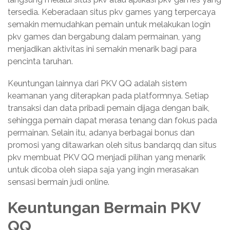
tersedia. Keberadaan situs pkv games yang terpercaya
semakin memudahkan pemain untuk melakukan login
pkv games dan bergabung dalam permainan, yang
menjadikan aktivitas ini semakin menarik bagi para
pencinta taruhan.
Keuntungan lainnya dari PKV QQ adalah sistem
keamanan yang diterapkan pada platformnya. Setiap
transaksi dan data pribadi pemain dijaga dengan baik,
sehingga pemain dapat merasa tenang dan fokus pada
permainan. Selain itu, adanya berbagai bonus dan
promosi yang ditawarkan oleh situs bandarqq dan situs
pkv membuat PKV QQ menjadi pilihan yang menarik
untuk dicoba oleh siapa saja yang ingin merasakan
sensasi bermain judi online.
Keuntungan Bermain PKV
QQ