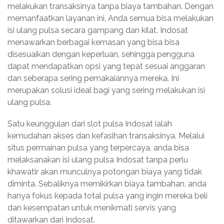
melakukan transaksinya tanpa biaya tambahan. Dengan
memanfaatkan layanan ini, Anda semua bisa melakukan
isi ulang pulsa secara gampang dan kilat. Indosat
menawarkan berbagai kemasan yang bisa bisa
disesuaikan dengan keperluan, sehingga pengguna
dapat mendapatkan opsi yang tepat sesuai anggaran
dan seberapa sering pemakaiannya mereka. Ini
merupakan solusi ideal bagi yang sering melakukan isi
ulang pulsa.
Satu keunggulan dari slot pulsa Indosat ialah
kemudahan akses dan kefasihan transaksinya. Melalui
situs permainan pulsa yang terpercaya, anda bisa
melaksanakan isi ulang pulsa Indosat tanpa perlu
khawatir akan munculnya potongan biaya yang tidak
diminta. Sebaliknya memikirkan biaya tambahan, anda
hanya fokus kepada total pulsa yang ingin mereka beli
dan kesempatan untuk menikmati servis yang
ditawarkan dari Indosat.