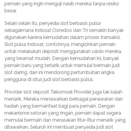
pemain yang ingin menguji nasib mereka tanpa resiko
besar.
Selain selain itu, penyedia slot berbasis pulsa
sebagaimana Indosat Ooredoo dan Tri semakin banyak
digunakan karena kemudahan dalam proses transaksi.
Slot pulsa Indosat, contohnya, mengizinkan pemain
untuk melakukan deposit menggunakan saldo mereka,
yang teramat mudah. Dengan kemudahan ini, banyak
pemain baru yang tertarik untuk memulai bermain judi
slot daring, dan ini mendorong pertumbuhan angka
pengguna di situs judi slot berbasis pulsa.
Provider slot deposit Telkomsel Provider juga tak kalah
menarik. Mereka menawarkan berbagai penawaran dan
hadiah yang bermanfaat bagi para pemain. Dengan
mekanisme setoran yang ringan, pemain dapat segera
memulai bermain dan merasakan fitur-fitur menarik yang
ditawarkan. Seluruh ini membuat penyedia judi slot