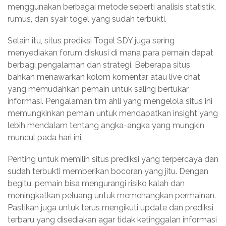
menggunakan berbagai metode seperti analisis statistik,
rumus, dan syair togel yang sudah terbukti.
Selain itu, situs prediksi Togel SDY juga sering
menyediakan forum diskusi di mana para pemain dapat
berbagi pengalaman dan strategi. Beberapa situs
bahkan menawarkan kolom komentar atau live chat
yang memudahkan pemain untuk saling bertukar
informasi. Pengalaman tim ahli yang mengelola situs ini
memungkinkan pemain untuk mendapatkan insight yang
lebih mendalam tentang angka-angka yang mungkin
muncul pada hari ini.
Penting untuk memilih situs prediksi yang terpercaya dan
sudah terbukti memberikan bocoran yang jitu. Dengan
begitu, pemain bisa mengurangi risiko kalah dan
meningkatkan peluang untuk memenangkan permainan.
Pastikan juga untuk terus mengikuti update dan prediksi
terbaru yang disediakan agar tidak ketinggalan informasi