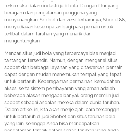
terkemuka dalam industri judi bola. Dengan fitur yang
beragam dan pengalaman pengguna yang
menyenangkan, Sbobet dan versi terbarunya, Sbobet88,
menyediakan kesempatan bagi para pemain untuk
terlibat dalam taruhan yang menarik dan
menguntungkan.
Mencari situs judi bola yang terpercaya bisa menjadi
tantangan tersendiri. Namun, dengan mengenal situs
sbobet dan berbagai layanan yang ditawarkan, pemain
dapat dengan mudah menemukan tempat yang tepat
untuk bertaruh. Keberagaman permainan, kemudahan
akses, serta sistem pembayaran yang aman adalah
beberapa alasan mengapa banyak orang memilih judi
sbobet sebagai andalan mereka dalam dunia taruhan.
Dalam artikel ini, kita akan menjelajahi cara tercanggih
untuk bertaruh di judi Sbobet dan situs taruhan bola
yang lain, sehingga Anda bisa mendapatkan
pengalaman terbaik dalam setiap taruhan yang Anda