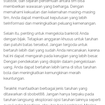
statistik, dan sejarah pertemuan antara tim bisa
memberikan wawasan yang berharga. Dengan
memahami kekuatan dan kelemahan masing-masing
tim, Anda dapat membuat keputusan yang lebih
terinformasi dan meningkatkan peluang kemenangan.
Selain itu, penting untuk mengelola bankroll Anda
dengan bijak. Tetapkan anggaran khusus untuk taruhan
dan patuhi batas tersebut. Jangan tergoda untuk
bertaruh lebih dari yang sudah Anda rencanakan, karena
hal ini dapat mengarah pada kerugian yang lebih besar.
Dengan pendekatan yang disiplin dalam pengelolaan
uang, Anda dapat bertahan lebih lama di situs taruhan
bola dan meningkatkan kemungkinan meraih
keuntungan.
Terakhir, manfaatkan berbagai jenis taruhan yang
ditawarkan di sbobet88. Jangan hanya terpaku pada
taruhan langsung; eksplorasi opsi taruhan lainnya seperti