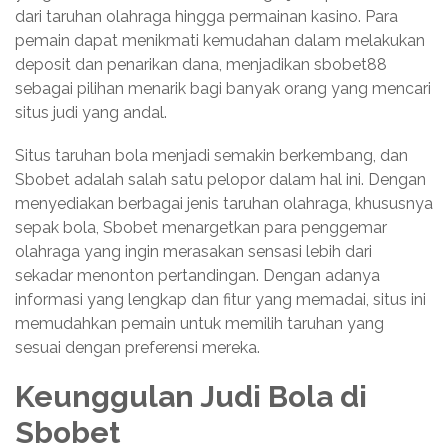
dari taruhan olahraga hingga permainan kasino. Para
pemain dapat menikmati kemudahan dalam melakukan
deposit dan penarikan dana, menjadikan sbobet88
sebagai pilihan menarik bagi banyak orang yang mencari
situs judi yang andal.
Situs taruhan bola menjadi semakin berkembang, dan
Sbobet adalah salah satu pelopor dalam hal ini. Dengan
menyediakan berbagai jenis taruhan olahraga, khususnya
sepak bola, Sbobet menargetkan para penggemar
olahraga yang ingin merasakan sensasi lebih dari
sekadar menonton pertandingan. Dengan adanya
informasi yang lengkap dan fitur yang memadai, situs ini
memudahkan pemain untuk memilih taruhan yang
sesuai dengan preferensi mereka.
Keunggulan Judi Bola di
Sbobet