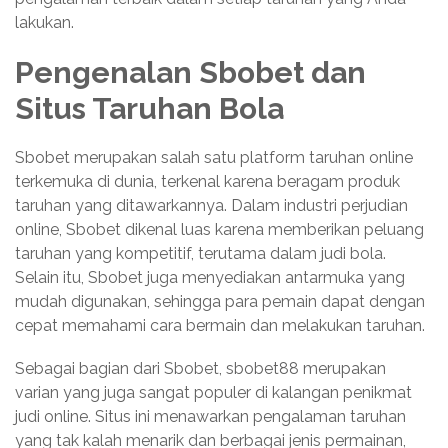
lakukan.
Pengenalan Sbobet dan
Situs Taruhan Bola
Sbobet merupakan salah satu platform taruhan online
terkemuka di dunia, terkenal karena beragam produk
taruhan yang ditawarkannya. Dalam industri perjudian
online, Sbobet dikenal luas karena memberikan peluang
taruhan yang kompetitif, terutama dalam judi bola.
Selain itu, Sbobet juga menyediakan antarmuka yang
mudah digunakan, sehingga para pemain dapat dengan
cepat memahami cara bermain dan melakukan taruhan.
Sebagai bagian dari Sbobet, sbobet88 merupakan
varian yang juga sangat populer di kalangan penikmat
judi online. Situs ini menawarkan pengalaman taruhan
yang tak kalah menarik dan berbagai jenis permainan,