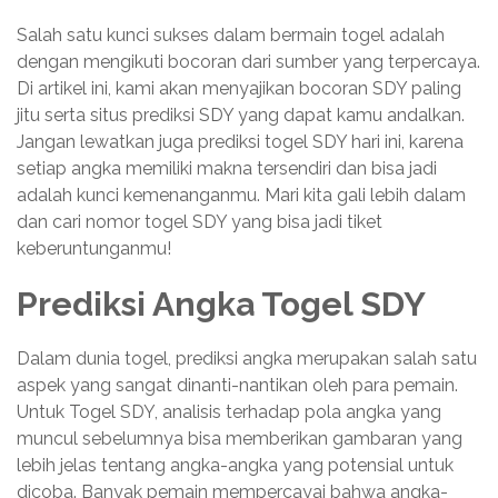
Salah satu kunci sukses dalam bermain togel adalah
dengan mengikuti bocoran dari sumber yang terpercaya.
Di artikel ini, kami akan menyajikan bocoran SDY paling
jitu serta situs prediksi SDY yang dapat kamu andalkan.
Jangan lewatkan juga prediksi togel SDY hari ini, karena
setiap angka memiliki makna tersendiri dan bisa jadi
adalah kunci kemenanganmu. Mari kita gali lebih dalam
dan cari nomor togel SDY yang bisa jadi tiket
keberuntunganmu!
Prediksi Angka Togel SDY
Dalam dunia togel, prediksi angka merupakan salah satu
aspek yang sangat dinanti-nantikan oleh para pemain.
Untuk Togel SDY, analisis terhadap pola angka yang
muncul sebelumnya bisa memberikan gambaran yang
lebih jelas tentang angka-angka yang potensial untuk
dicoba. Banyak pemain mempercayai bahwa angka-