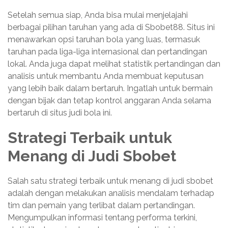
Setelah semua siap, Anda bisa mulai menjelajahi
berbagai pilihan taruhan yang ada di Sbobet88. Situs ini
menawarkan opsi taruhan bola yang luas, termasuk
taruhan pada liga-liga internasional dan pertandingan
lokal. Anda juga dapat melihat statistik pertandingan dan
analisis untuk membantu Anda membuat keputusan
yang lebih baik dalam bertaruh. Ingatlah untuk bermain
dengan bijak dan tetap kontrol anggaran Anda selama
bertaruh di situs judi bola ini.
Strategi Terbaik untuk
Menang di Judi Sbobet
Salah satu strategi terbaik untuk menang di judi sbobet
adalah dengan melakukan analisis mendalam terhadap
tim dan pemain yang terlibat dalam pertandingan.
Mengumpulkan informasi tentang performa terkini,