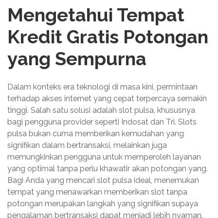
Mengetahui Tempat
Kredit Gratis Potongan
yang Sempurna
Dalam konteks era teknologi di masa kini, permintaan
terhadap akses internet yang cepat terpercaya semakin
tinggi. Salah satu solusi adalah slot pulsa, khususnya
bagi pengguna provider seperti Indosat dan Tri. Slots
pulsa bukan cuma memberikan kemudahan yang
signifikan dalam bertransaksi, melainkan juga
memungkinkan pengguna untuk memperoleh layanan
yang optimal tanpa perlu khawatir akan potongan yang.
Bagi Anda yang mencari slot pulsa ideal, menemukan
tempat yang menawarkan memberikan slot tanpa
potongan merupakan langkah yang signifikan supaya
pengalaman bertransaksi dapat menjadi lebih nyaman.