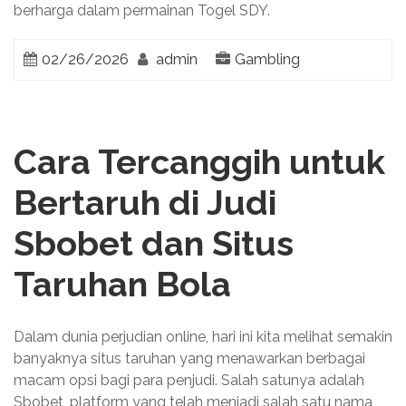
berharga dalam permainan Togel SDY.
02/26/2026
admin
Gambling
Cara Tercanggih untuk
Bertaruh di Judi
Sbobet dan Situs
Taruhan Bola
Dalam dunia perjudian online, hari ini kita melihat semakin
banyaknya situs taruhan yang menawarkan berbagai
macam opsi bagi para penjudi. Salah satunya adalah
Sbobet, platform yang telah menjadi salah satu nama