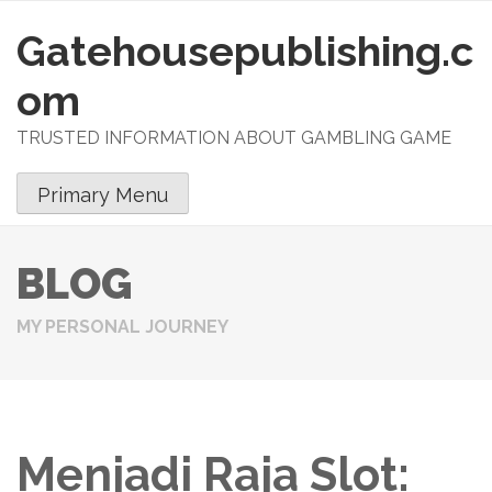
Gatehousepublishing.c
Skip
to
om
content
TRUSTED INFORMATION ABOUT GAMBLING GAME
Primary Menu
BLOG
MY PERSONAL JOURNEY
Menjadi Raja Slot: