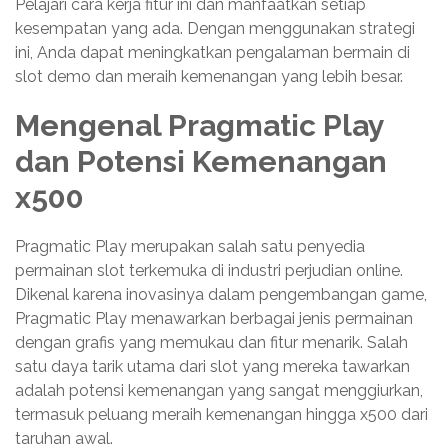
Pelajari cara kerja fitur ini dan manfaatkan setiap
kesempatan yang ada. Dengan menggunakan strategi
ini, Anda dapat meningkatkan pengalaman bermain di
slot demo dan meraih kemenangan yang lebih besar.
Mengenal Pragmatic Play
dan Potensi Kemenangan
x500
Pragmatic Play merupakan salah satu penyedia
permainan slot terkemuka di industri perjudian online.
Dikenal karena inovasinya dalam pengembangan game,
Pragmatic Play menawarkan berbagai jenis permainan
dengan grafis yang memukau dan fitur menarik. Salah
satu daya tarik utama dari slot yang mereka tawarkan
adalah potensi kemenangan yang sangat menggiurkan,
termasuk peluang meraih kemenangan hingga x500 dari
taruhan awal.