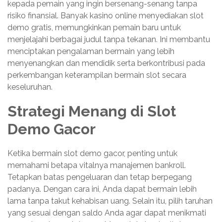
kepada pemain yang ingin bersenang-senang tanpa
risiko finansial. Banyak kasino online menyediakan slot
demo gratis, memungkinkan pemain baru untuk
menjelajahi berbagai judul tanpa tekanan. Ini membantu
menciptakan pengalaman bermain yang lebih
menyenangkan dan mendidik serta berkontribusi pada
perkembangan keterampilan bermain slot secara
keseluruhan.
Strategi Menang di Slot
Demo Gacor
Ketika bermain slot demo gacor, penting untuk
memahami betapa vitalnya manajemen bankroll.
Tetapkan batas pengeluaran dan tetap berpegang
padanya. Dengan cara ini, Anda dapat bermain lebih
lama tanpa takut kehabisan uang. Selain itu, pilih taruhan
yang sesuai dengan saldo Anda agar dapat menikmati