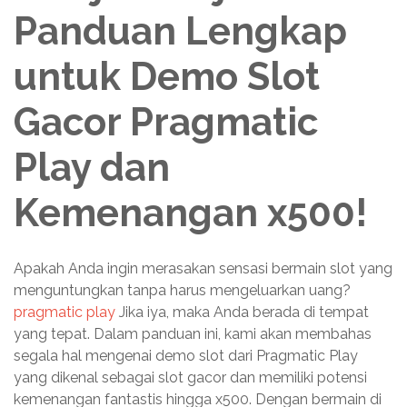
Panduan Lengkap
untuk Demo Slot
Gacor Pragmatic
Play dan
Kemenangan x500!
Apakah Anda ingin merasakan sensasi bermain slot yang
menguntungkan tanpa harus mengeluarkan uang?
pragmatic play
Jika iya, maka Anda berada di tempat
yang tepat. Dalam panduan ini, kami akan membahas
segala hal mengenai demo slot dari Pragmatic Play
yang dikenal sebagai slot gacor dan memiliki potensi
kemenangan fantastis hingga x500. Dengan bermain di