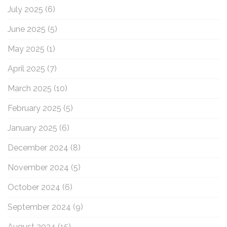
July 2025
(6)
June 2025
(5)
May 2025
(1)
April 2025
(7)
March 2025
(10)
February 2025
(5)
January 2025
(6)
December 2024
(8)
November 2024
(5)
October 2024
(6)
September 2024
(9)
August 2024
(15)