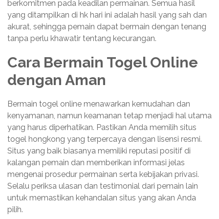
berkomitmen pada keadilan permainan. Semua hasil
yang ditampilkan di hk hari ini adalah hasil yang sah dan
akurat, sehingga pemain dapat bermain dengan tenang
tanpa perlu khawatir tentang kecurangan.
Cara Bermain Togel Online
dengan Aman
Bermain togel online menawarkan kemudahan dan
kenyamanan, namun keamanan tetap menjadi hal utama
yang harus diperhatikan. Pastikan Anda memilih situs
togel hongkong yang terpercaya dengan lisensi resmi.
Situs yang baik biasanya memiliki reputasi positif di
kalangan pemain dan memberikan informasi jelas
mengenai prosedur permainan serta kebijakan privasi.
Selalu periksa ulasan dan testimonial dari pemain lain
untuk memastikan kehandalan situs yang akan Anda
pilih.