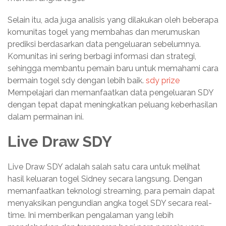
Selain itu, ada juga analisis yang dilakukan oleh beberapa
komunitas togel yang membahas dan merumuskan
prediksi berdasarkan data pengeluaran sebelumnya.
Komunitas ini sering berbagi informasi dan strategi,
sehingga membantu pemain baru untuk memahami cara
bermain togel sdy dengan lebih baik.
sdy prize
Mempelajari dan memanfaatkan data pengeluaran SDY
dengan tepat dapat meningkatkan peluang keberhasilan
dalam permainan ini.
Live Draw SDY
Live Draw SDY adalah salah satu cara untuk melihat
hasil keluaran togel Sidney secara langsung. Dengan
memanfaatkan teknologi streaming, para pemain dapat
menyaksikan pengundian angka togel SDY secara real-
time. Ini memberikan pengalaman yang lebih