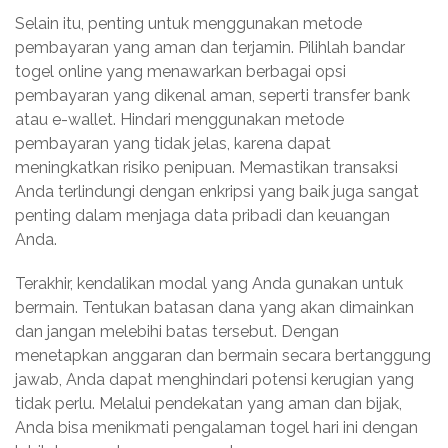
Selain itu, penting untuk menggunakan metode
pembayaran yang aman dan terjamin. Pilihlah bandar
togel online yang menawarkan berbagai opsi
pembayaran yang dikenal aman, seperti transfer bank
atau e-wallet. Hindari menggunakan metode
pembayaran yang tidak jelas, karena dapat
meningkatkan risiko penipuan. Memastikan transaksi
Anda terlindungi dengan enkripsi yang baik juga sangat
penting dalam menjaga data pribadi dan keuangan
Anda.
Terakhir, kendalikan modal yang Anda gunakan untuk
bermain. Tentukan batasan dana yang akan dimainkan
dan jangan melebihi batas tersebut. Dengan
menetapkan anggaran dan bermain secara bertanggung
jawab, Anda dapat menghindari potensi kerugian yang
tidak perlu. Melalui pendekatan yang aman dan bijak,
Anda bisa menikmati pengalaman togel hari ini dengan