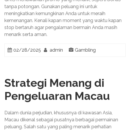
tanpa potongan. Gunakan peluang ini untuk
meningkatkan kemungkinan Anda untuk meraih
kemenangan. Kenali kapan moment yang waktu kapan
stop bertaruh agar pengalaman bermain Anda masih
menarik serta aman.
02/28/2025
admin
Gambling
Strategi Menang di
Pengeluaran Macau
Dalam dunia perjudian, khususnya di kawasan Asia,
Macau dikenal sebagai pusatnya berbagai permainan
peluang. Salah satu yang paling menarik perhatian