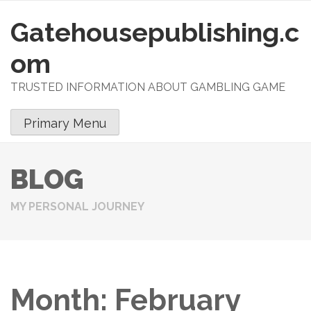
Gatehousepublishing.c
S
k
om
i
p
TRUSTED INFORMATION ABOUT GAMBLING GAME
t
o
Primary Menu
c
o
n
BLOG
t
e
MY PERSONAL JOURNEY
n
t
Month:
February