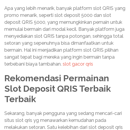
Apa yang lebih menarik, banyak platform slot QRIS yang
promo menarik, seperti slot deposit 5000 dan slot
deposit QRIS 5000, yang memungkinkan pemain untuk
memulai bermain dari modal kecil. Banyak platform juga
menyediakan slot QRIS tanpa potongan, sehingga total
setoran yang sepenuhnya bisa dimanfaatkan untuk
bermain. Hal ini menjadikan platform slot QRIS pilihan
sangat tepat bagi mereka yang ingin bermain tanpa
terbebani biaya tambahan.
slot gacor qris
Rekomendasi Permainan
Slot Deposit QRIS Terbaik
Terbaik
Sekarang, banyak pengguna yang sedang mencari-cari
situs slot qris yg menawarkan kemudahan pada
melakukan setoran. Satu kelebihan dari slot deposit qris