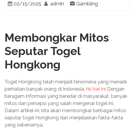
02/15/2025
admin
Gambling
Membongkar Mitos
Seputar Togel
Hongkong
Togel Hongkong telah menjadi fenomena yang menarik
perhatian banyak orang di Indonesia.
hk hari ini
Dengan
beragam informasi yang beredar di masyarakat, banyak
mitos dan persepsi yang salah mengenai togel ini.
Dalam artikel ini, kita akan membongkar berbagai mitos
seputar togel Hongkong dan menjelaskan fakta-fakta
yang sebenarnya.