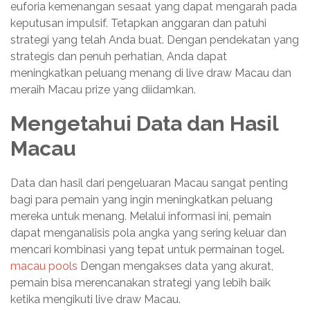
euforia kemenangan sesaat yang dapat mengarah pada
keputusan impulsif. Tetapkan anggaran dan patuhi
strategi yang telah Anda buat. Dengan pendekatan yang
strategis dan penuh perhatian, Anda dapat
meningkatkan peluang menang di live draw Macau dan
meraih Macau prize yang diidamkan.
Mengetahui Data dan Hasil
Macau
Data dan hasil dari pengeluaran Macau sangat penting
bagi para pemain yang ingin meningkatkan peluang
mereka untuk menang. Melalui informasi ini, pemain
dapat menganalisis pola angka yang sering keluar dan
mencari kombinasi yang tepat untuk permainan togel.
macau pools
Dengan mengakses data yang akurat,
pemain bisa merencanakan strategi yang lebih baik
ketika mengikuti live draw Macau.