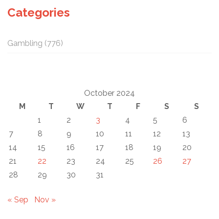
Categories
Gambling
(776)
October 2024
M
T
W
T
F
S
S
1
2
3
4
5
6
7
8
9
10
11
12
13
14
15
16
17
18
19
20
21
22
23
24
25
26
27
28
29
30
31
« Sep
Nov »