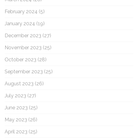
February 2024
(5)
January 2024
(19)
December 2023
(27)
November 2023
(25)
October 2023
(28)
September 2023
(25)
August 2023
(26)
July 2023
(27)
June 2023
(25)
May 2023
(26)
April 2023
(25)