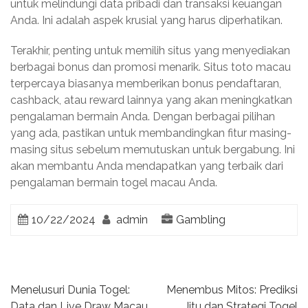
untuk melindungi data pribadi dan transaksi keuangan
Anda. Ini adalah aspek krusial yang harus diperhatikan.
Terakhir, penting untuk memilih situs yang menyediakan
berbagai bonus dan promosi menarik. Situs toto macau
terpercaya biasanya memberikan bonus pendaftaran,
cashback, atau reward lainnya yang akan meningkatkan
pengalaman bermain Anda. Dengan berbagai pilihan
yang ada, pastikan untuk membandingkan fitur masing-
masing situs sebelum memutuskan untuk bergabung. Ini
akan membantu Anda mendapatkan yang terbaik dari
pengalaman bermain togel macau Anda.
10/22/2024
admin
Gambling
Post
Menelusuri Dunia Togel:
Menembus Mitos: Prediksi
Data dan Live Draw Macau
Jitu dan Strategi Togel