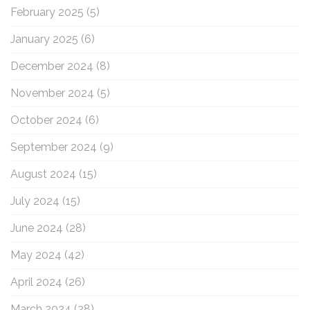
February 2025
(5)
January 2025
(6)
December 2024
(8)
November 2024
(5)
October 2024
(6)
September 2024
(9)
August 2024
(15)
July 2024
(15)
June 2024
(28)
May 2024
(42)
April 2024
(26)
March 2024
(28)