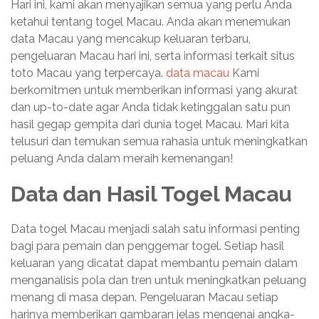
Hari ini, kami akan menyajikan semua yang perlu Anda
ketahui tentang togel Macau. Anda akan menemukan
data Macau yang mencakup keluaran terbaru,
pengeluaran Macau hari ini, serta informasi terkait situs
toto Macau yang terpercaya.
data macau
Kami
berkomitmen untuk memberikan informasi yang akurat
dan up-to-date agar Anda tidak ketinggalan satu pun
hasil gegap gempita dari dunia togel Macau. Mari kita
telusuri dan temukan semua rahasia untuk meningkatkan
peluang Anda dalam meraih kemenangan!
Data dan Hasil Togel Macau
Data togel Macau menjadi salah satu informasi penting
bagi para pemain dan penggemar togel. Setiap hasil
keluaran yang dicatat dapat membantu pemain dalam
menganalisis pola dan tren untuk meningkatkan peluang
menang di masa depan. Pengeluaran Macau setiap
harinya memberikan gambaran jelas mengenai angka-