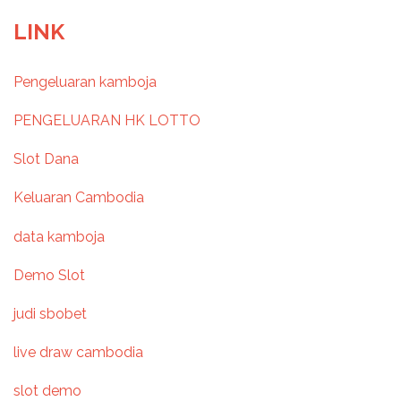
LINK
Pengeluaran kamboja
PENGELUARAN HK LOTTO
Slot Dana
Keluaran Cambodia
data kamboja
Demo Slot
judi sbobet
live draw cambodia
slot demo