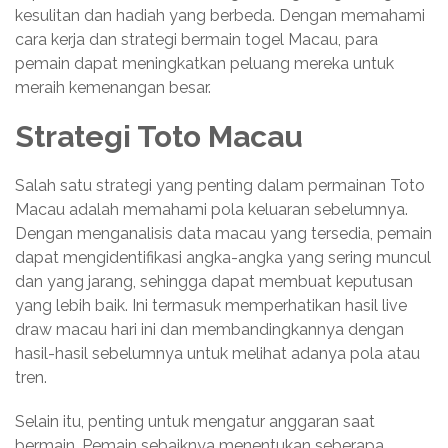
kesulitan dan hadiah yang berbeda. Dengan memahami
cara kerja dan strategi bermain togel Macau, para
pemain dapat meningkatkan peluang mereka untuk
meraih kemenangan besar.
Strategi Toto Macau
Salah satu strategi yang penting dalam permainan Toto
Macau adalah memahami pola keluaran sebelumnya.
Dengan menganalisis data macau yang tersedia, pemain
dapat mengidentifikasi angka-angka yang sering muncul
dan yang jarang, sehingga dapat membuat keputusan
yang lebih baik. Ini termasuk memperhatikan hasil live
draw macau hari ini dan membandingkannya dengan
hasil-hasil sebelumnya untuk melihat adanya pola atau
tren.
Selain itu, penting untuk mengatur anggaran saat
bermain. Pemain sebaiknya menentukan seberapa