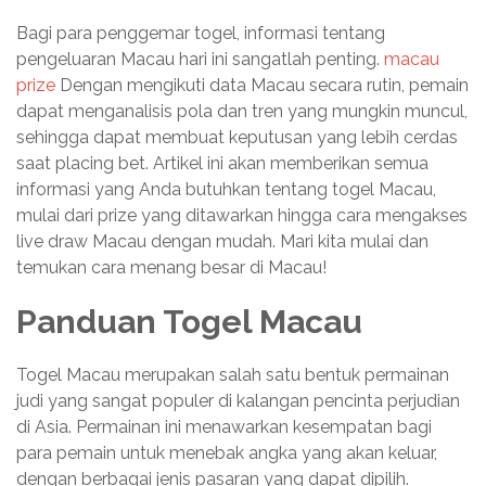
Bagi para penggemar togel, informasi tentang
pengeluaran Macau hari ini sangatlah penting.
macau
prize
Dengan mengikuti data Macau secara rutin, pemain
dapat menganalisis pola dan tren yang mungkin muncul,
sehingga dapat membuat keputusan yang lebih cerdas
saat placing bet. Artikel ini akan memberikan semua
informasi yang Anda butuhkan tentang togel Macau,
mulai dari prize yang ditawarkan hingga cara mengakses
live draw Macau dengan mudah. Mari kita mulai dan
temukan cara menang besar di Macau!
Panduan Togel Macau
Togel Macau merupakan salah satu bentuk permainan
judi yang sangat populer di kalangan pencinta perjudian
di Asia. Permainan ini menawarkan kesempatan bagi
para pemain untuk menebak angka yang akan keluar,
dengan berbagai jenis pasaran yang dapat dipilih.