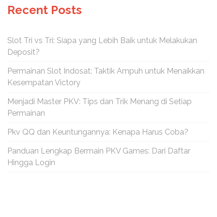
Recent Posts
Slot Tri vs Tri: Siapa yang Lebih Baik untuk Melakukan
Deposit?
Permainan Slot Indosat: Taktik Ampuh untuk Menaikkan
Kesempatan Victory
Menjadi Master PKV: Tips dan Trik Menang di Setiap
Permainan
Pkv QQ dan Keuntungannya: Kenapa Harus Coba?
Panduan Lengkap Bermain PKV Games: Dari Daftar
Hingga Login