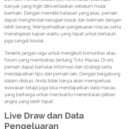
banyak yang ingin diinvestasikan sebelum mulai
bermain. Dengan memiliki batasan yang jelas, pemain
dapat menghindari kerugian besar dan bermain dengan
lebih tenang. Memperhatikan pengeluaran macau serta
menetapkan kapan waktu yang tepat untuk bertaruh
juga sangat krusial.
Terakhir, jangan ragu untuk mengikuti komunitas atau
forum yang membahas tentang Toto Macau. Di sini,
pemain dapat bertukar informasi dan strategi serta
mendapatkan tips dari pemain lain. Dengan bergabung
dalam diskusi, Anda tidak hanya akan memperluas
wawasan tetapi juga bisa mendapatkan data macau
yang berharga untuk membantu menentukan pilihan
angka yang lebih tepat.
Live Draw dan Data
Pengeluaran