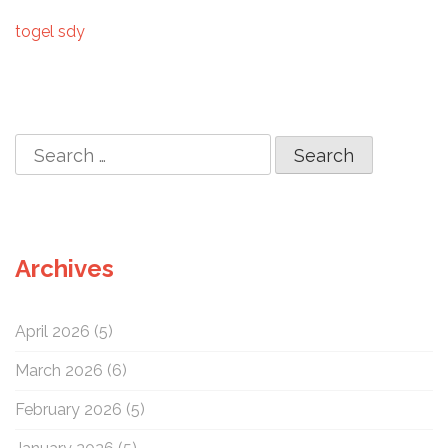
togel sdy
Search
for:
Archives
April 2026
(5)
March 2026
(6)
February 2026
(5)