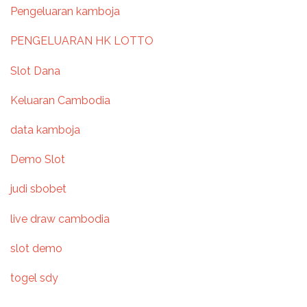
Pengeluaran kamboja
PENGELUARAN HK LOTTO
Slot Dana
Keluaran Cambodia
data kamboja
Demo Slot
judi sbobet
live draw cambodia
slot demo
togel sdy