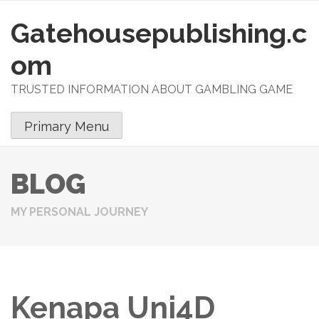
Gatehousepublishing.c
Skip
to
om
content
TRUSTED INFORMATION ABOUT GAMBLING GAME
Primary Menu
BLOG
MY PERSONAL JOURNEY
Kenapa Uni4D