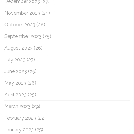
December 2023
(27)
November 2023
(25)
October 2023
(28)
September 2023
(25)
August 2023
(26)
July 2023
(27)
June 2023
(25)
May 2023
(26)
April 2023
(25)
March 2023
(29)
February 2023
(22)
January 2023
(25)