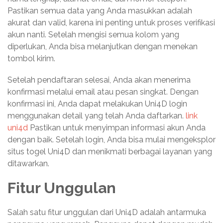
Pastikan semua data yang Anda masukkan adalah
akurat dan valid, karena ini penting untuk proses verifikasi
akun nanti. Setelah mengisi semua kolom yang
diperlukan, Anda bisa melanjutkan dengan menekan
tombol kirim.
Setelah pendaftaran selesai, Anda akan menerima
konfirmasi melalui email atau pesan singkat. Dengan
konfirmasi ini, Anda dapat melakukan Uni4D login
menggunakan detail yang telah Anda daftarkan.
link
uni4d
Pastikan untuk menyimpan informasi akun Anda
dengan baik. Setelah login, Anda bisa mulai mengeksplor
situs togel Uni4D dan menikmati berbagai layanan yang
ditawarkan.
Fitur Unggulan
Salah satu fitur unggulan dari Uni4D adalah antarmuka