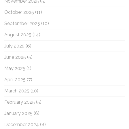
November 2025
(5)
October 2025
(11)
September 2025
(10)
August 2025
(14)
July 2025
(6)
June 2025
(5)
May 2025
(1)
April 2025
(7)
March 2025
(10)
February 2025
(5)
January 2025
(6)
December 2024
(8)