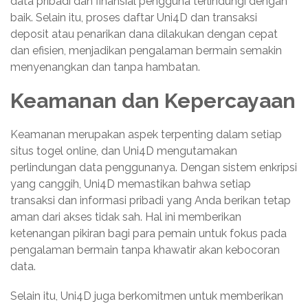
data pribadi dan finansial pengguna terlindungi dengan
baik. Selain itu, proses daftar Uni4D dan transaksi
deposit atau penarikan dana dilakukan dengan cepat
dan efisien, menjadikan pengalaman bermain semakin
menyenangkan dan tanpa hambatan.
Keamanan dan Kepercayaan
Keamanan merupakan aspek terpenting dalam setiap
situs togel online, dan Uni4D mengutamakan
perlindungan data penggunanya. Dengan sistem enkripsi
yang canggih, Uni4D memastikan bahwa setiap
transaksi dan informasi pribadi yang Anda berikan tetap
aman dari akses tidak sah. Hal ini memberikan
ketenangan pikiran bagi para pemain untuk fokus pada
pengalaman bermain tanpa khawatir akan kebocoran
data.
Selain itu, Uni4D juga berkomitmen untuk memberikan