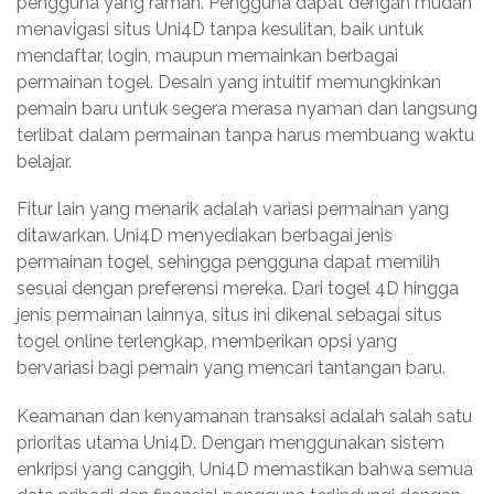
pengguna yang ramah. Pengguna dapat dengan mudah
menavigasi situs Uni4D tanpa kesulitan, baik untuk
mendaftar, login, maupun memainkan berbagai
permainan togel. Desain yang intuitif memungkinkan
pemain baru untuk segera merasa nyaman dan langsung
terlibat dalam permainan tanpa harus membuang waktu
belajar.
Fitur lain yang menarik adalah variasi permainan yang
ditawarkan. Uni4D menyediakan berbagai jenis
permainan togel, sehingga pengguna dapat memilih
sesuai dengan preferensi mereka. Dari togel 4D hingga
jenis permainan lainnya, situs ini dikenal sebagai situs
togel online terlengkap, memberikan opsi yang
bervariasi bagi pemain yang mencari tantangan baru.
Keamanan dan kenyamanan transaksi adalah salah satu
prioritas utama Uni4D. Dengan menggunakan sistem
enkripsi yang canggih, Uni4D memastikan bahwa semua