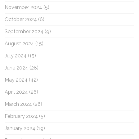
November 2024
(5)
October 2024
(6)
September 2024
(9)
August 2024
(15)
July 2024
(15)
June 2024
(28)
May 2024
(42)
April 2024
(26)
March 2024
(28)
February 2024
(5)
January 2024
(19)