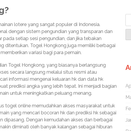
g?
S
e
ainan lotere yang sangat populer di Indonesia.
a
kenal dengan sistem pengundian yang transparan dan
r
 pada setiap sesi pengundian, dan jika tebakan
c
ng ditentukan. Togel Hongkong juga memiliki berbagai
h
g memberikan variasi bagi para pemain.
f
ndian Togel Hongkong, yang biasanya berlangsung
A
o
kses secara langsung melalui situs resmi atau
r
ncari informasi mengenai keluaran hk dan data hk
:
Ap
prediksi angka yang lebih tepat. Ini menjadi bagian
emain untuk meningkatkan peluang menang.
Ma
us togel online memudahkan akses masyarakat untuk
Fe
emain yang mencari bocoran hk dan prediksi hk sebagai
n dipasang. Dengan kemudahan akses dan berbagai
Ja
akin diminati oleh banyak kalangan sebagai hiburan