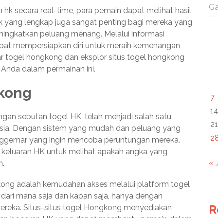
Ga
hk secara real-time, para pemain dapat melihat hasil
hk yang lengkap juga sangat penting bagi mereka yang
eningkatkan peluang menang. Melalui informasi
apat mempersiapkan diri untuk meraih kemenangan
r togel hongkong dan eksplor situs togel hongkong
Anda dalam permainan ini.
kong
7
1
gan sebutan togel HK, telah menjadi salah satu
21
nesia. Dengan sistem yang mudah dan peluang yang
2
nggemar yang ingin mencoba peruntungan mereka.
l keluaran HK untuk melihat apakah angka yang
« 
n.
gkong adalah kemudahan akses melalui platform togel
 dari mana saja dan kapan saja, hanya dengan
R
eka. Situs-situs togel Hongkong menyediakan