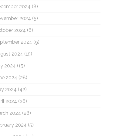
cember 2024
(8)
vember 2024
(5)
tober 2024
(6)
ptember 2024
(9)
gust 2024
(15)
ly 2024
(15)
ne 2024
(28)
y 2024
(42)
ril 2024
(26)
rch 2024
(28)
bruary 2024
(5)