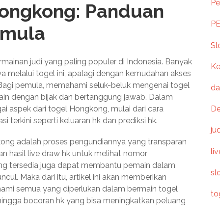
Pe
Hongkong: Panduan
P
emula
Sl
mainan judi yang paling populer di Indonesia. Banyak
Ke
a melalui togel ini, apalagi dengan kemudahan akses
. Bagi pemula, memahami seluk-beluk mengenai togel
da
ain dengan bijak dan bertanggung jawab. Dalam
De
ai aspek dari togel Hongkong, mulai dari cara
i terkini seperti keluaran hk dan prediksi hk.
ju
gkong adalah proses pengundiannya yang transparan
li
an hasil live draw hk untuk melihat nomor
yang tersedia juga dapat membantu pemain dalam
sl
ul. Maka dari itu, artikel ini akan memberikan
ami semua yang diperlukan dalam bermain togel
to
a hingga bocoran hk yang bisa meningkatkan peluang