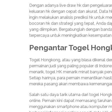
Dengan adanya live draw hk dan pengeluaran 
keluaran hk dengan cepat dan akurat. Data 
ingin melakukan analisis prediksi hk untuk m
bocoran hk dan strategi yang tepat, Anda d
yang diimpikan. Bergabunglah dengan banda
terpercaya untuk meningkatkan kesempatan 
Pengantar Togel Hong
Togel Hongkong, atau yang biasa dikenal den
permainan judi yang paling populer di Indo
menarik, togel HK menarik minat banyak pe
Setiap harinya, para pemain menantikan hasi
mereka pasang akan membawa kemenanga
Salah satu daya tarik utama dari togel Hon
online. Pemain kini dapat memasang taruhan
menggunakan smartphone atau komputer mer