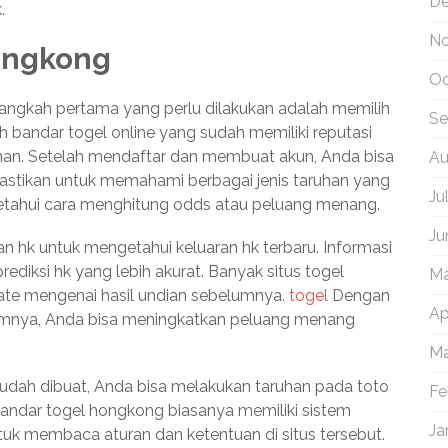
De
.
No
ongkong
Oc
angkah pertama yang perlu dilakukan adalah memilih
Se
ah bandar togel online yang sudah memiliki reputasi
nan. Setelah mendaftar dan membuat akun, Anda bisa
Au
astikan untuk memahami berbagai jenis taruhan yang
Ju
ngetahui cara menghitung odds atau peluang menang.
Ju
an hk untuk mengetahui keluaran hk terbaru. Informasi
ediksi hk yang lebih akurat. Banyak situs togel
Ma
te mengenai hasil undian sebelumnya.
togel
Dengan
Ap
elumnya, Anda bisa meningkatkan peluang menang
Ma
sudah dibuat, Anda bisa melakukan taruhan pada toto
Fe
 bandar togel hongkong biasanya memiliki sistem
Ja
ntuk membaca aturan dan ketentuan di situs tersebut.