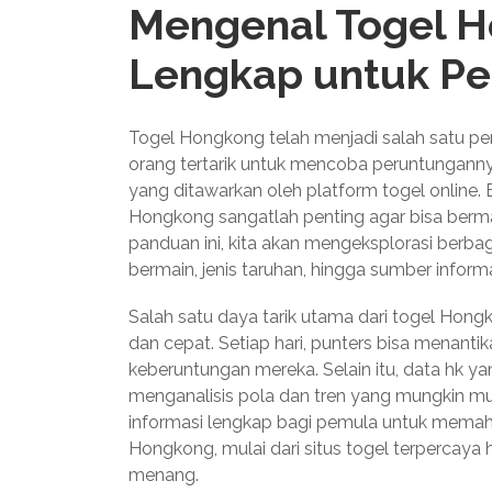
Mengenal Togel 
Lengkap untuk P
Togel Hongkong telah menjadi salah satu per
orang tertarik untuk mencoba peruntunganny
yang ditawarkan oleh platform togel online
Hongkong sangatlah penting agar bisa berm
panduan ini, kita akan mengeksplorasi berbag
bermain, jenis taruhan, hingga sumber informas
Salah satu daya tarik utama dari togel Hon
dan cepat. Setiap hari, punters bisa menantik
keberuntungan mereka. Selain itu, data hk 
menganalisis pola dan tren yang mungkin munc
informasi lengkap bagi pemula untuk memah
Hongkong, mulai dari situs togel terpercay
menang.