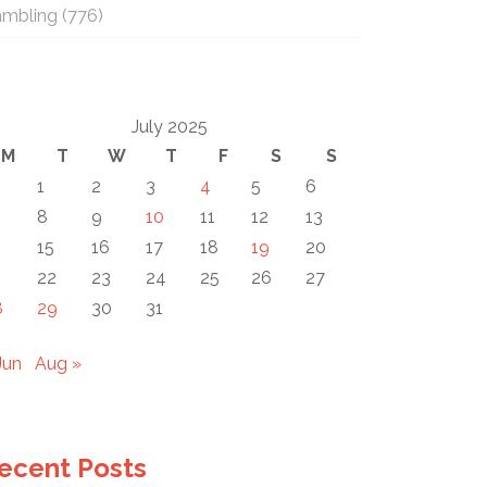
mbling
(776)
July 2025
M
T
W
T
F
S
S
1
2
3
4
5
6
8
9
10
11
12
13
4
15
16
17
18
19
20
22
23
24
25
26
27
8
29
30
31
Jun
Aug »
ecent Posts