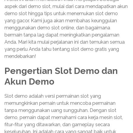
aspek dari demo slot, mulai dari cara mendapatkan akun
demo slot hingga tips untuk menemukan slot demo
yang gacor. Kami juga akan membahas keunggulan
menggunakan demo slot online, dan bagaimana
bermain tanpa lag dapat meningkatkan pengalaman
Anda. Mari kita mulai perjalanan ini dan temukan semua
yang perlu Anda tahu tentang slot demo gratis yang
mendebarkan!
Pengertian Slot Demo dan
Akun Demo
Slot demo adalah versi permainan slot yang
memungkinkan pemain untuk mencoba permainan
tanpa menggunakan uang sungguhan. Dengan slot
demo, pemain dapat memahami cara kerja mesin slot,
fitur-fitur yang ditawarkan, dan gameplay secara
keseluruhan. Ini adalah cara yang sangat baik untuk