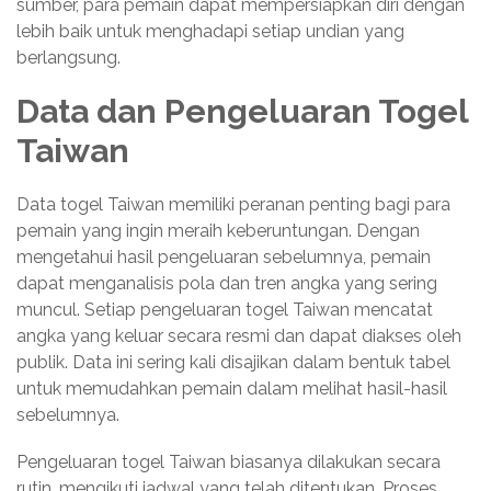
sumber, para pemain dapat mempersiapkan diri dengan
lebih baik untuk menghadapi setiap undian yang
berlangsung.
Data dan Pengeluaran Togel
Taiwan
Data togel Taiwan memiliki peranan penting bagi para
pemain yang ingin meraih keberuntungan. Dengan
mengetahui hasil pengeluaran sebelumnya, pemain
dapat menganalisis pola dan tren angka yang sering
muncul. Setiap pengeluaran togel Taiwan mencatat
angka yang keluar secara resmi dan dapat diakses oleh
publik. Data ini sering kali disajikan dalam bentuk tabel
untuk memudahkan pemain dalam melihat hasil-hasil
sebelumnya.
Pengeluaran togel Taiwan biasanya dilakukan secara
rutin, mengikuti jadwal yang telah ditentukan. Proses