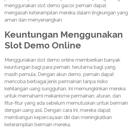
menggunakan slot demo gacor, pemain dapat
mengasah keterampilan mereka dalam lingkungan yang
aman dan menyenangkan.
Keuntungan Menggunakan
Slot Demo Online
Menggunakan slot demo online memberikan banyak
keuntungan bagi para pemain, terutama bagi yang
masih pemula. Dengan akun demo, pemain dapat
mencoba berbagai jenis permainan tanpa risiko
kehilangan uang sungguhan. Ini memungkinkan mereka
untuk memahami mekanisme permainan, aturan, dan
fitur-fitur yang ada sebelum memutuskan untuk bermain
dengan uang asli. Dengan cara ini, mereka dapat
membangun kepercayaan diri dan meningkatkan
keterampilan bermain mereka.