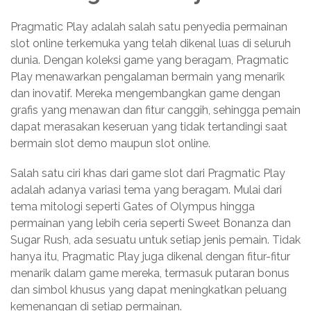
Pragmatic Play adalah salah satu penyedia permainan
slot online terkemuka yang telah dikenal luas di seluruh
dunia. Dengan koleksi game yang beragam, Pragmatic
Play menawarkan pengalaman bermain yang menarik
dan inovatif. Mereka mengembangkan game dengan
grafis yang menawan dan fitur canggih, sehingga pemain
dapat merasakan keseruan yang tidak tertandingi saat
bermain slot demo maupun slot online.
Salah satu ciri khas dari game slot dari Pragmatic Play
adalah adanya variasi tema yang beragam. Mulai dari
tema mitologi seperti Gates of Olympus hingga
permainan yang lebih ceria seperti Sweet Bonanza dan
Sugar Rush, ada sesuatu untuk setiap jenis pemain. Tidak
hanya itu, Pragmatic Play juga dikenal dengan fitur-fitur
menarik dalam game mereka, termasuk putaran bonus
dan simbol khusus yang dapat meningkatkan peluang
kemenangan di setiap permainan.