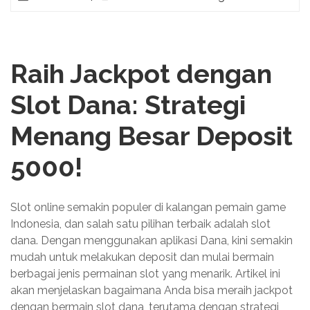
Raih Jackpot dengan
Slot Dana: Strategi
Menang Besar Deposit
5000!
Slot online semakin populer di kalangan pemain game
Indonesia, dan salah satu pilihan terbaik adalah slot
dana. Dengan menggunakan aplikasi Dana, kini semakin
mudah untuk melakukan deposit dan mulai bermain
berbagai jenis permainan slot yang menarik. Artikel ini
akan menjelaskan bagaimana Anda bisa meraih jackpot
dengan bermain slot dana, terutama dengan strategi