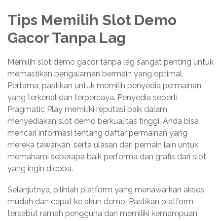
Tips Memilih Slot Demo
Gacor Tanpa Lag
Memilih slot demo gacor tanpa lag sangat penting untuk
memastikan pengalaman bermain yang optimal.
Pertama, pastikan untuk memilih penyedia permainan
yang terkenal dan terpercaya. Penyedia seperti
Pragmatic Play memiliki reputasi baik dalam
menyediakan slot demo berkualitas tinggi. Anda bisa
mencari informasi tentang daftar permainan yang
mereka tawarkan, serta ulasan dari pemain lain untuk
memahami seberapa baik performa dan grafis dari slot
yang ingin dicoba.
Selanjutnya, pilihlah platform yang menawarkan akses
mudah dan cepat ke akun demo. Pastikan platform
tersebut ramah pengguna dan memiliki kemampuan