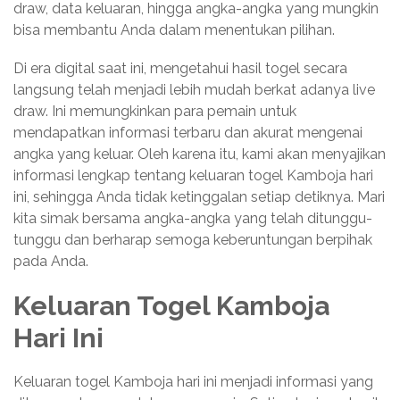
draw, data keluaran, hingga angka-angka yang mungkin
bisa membantu Anda dalam menentukan pilihan.
Di era digital saat ini, mengetahui hasil togel secara
langsung telah menjadi lebih mudah berkat adanya live
draw. Ini memungkinkan para pemain untuk
mendapatkan informasi terbaru dan akurat mengenai
angka yang keluar. Oleh karena itu, kami akan menyajikan
informasi lengkap tentang keluaran togel Kamboja hari
ini, sehingga Anda tidak ketinggalan setiap detiknya. Mari
kita simak bersama angka-angka yang telah ditunggu-
tunggu dan berharap semoga keberuntungan berpihak
pada Anda.
Keluaran Togel Kamboja
Hari Ini
Keluaran togel Kamboja hari ini menjadi informasi yang