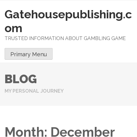
Gatehousepublishing.c
S
k
om
i
p
TRUSTED INFORMATION ABOUT GAMBLING GAME
t
o
Primary Menu
c
o
n
BLOG
t
e
MY PERSONAL JOURNEY
n
t
Month:
December