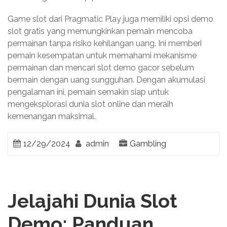
Game slot dari Pragmatic Play juga memiliki opsi demo
slot gratis yang memungkinkan pemain mencoba
permainan tanpa risiko kehilangan uang. Ini memberi
pemain kesempatan untuk memahami mekanisme
permainan dan mencari slot demo gacor sebelum
bermain dengan uang sungguhan. Dengan akumulasi
pengalaman ini, pemain semakin siap untuk
mengeksplorasi dunia slot online dan meraih
kemenangan maksimal.
12/29/2024
admin
Gambling
Jelajahi Dunia Slot
Demo: Panduan