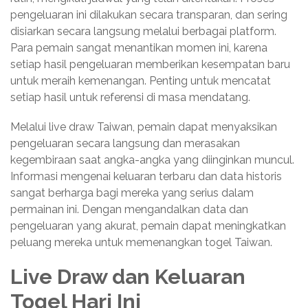
pengeluaran ini dilakukan secara transparan, dan sering
disiarkan secara langsung melalui berbagai platform.
Para pemain sangat menantikan momen ini, karena
setiap hasil pengeluaran memberikan kesempatan baru
untuk meraih kemenangan. Penting untuk mencatat
setiap hasil untuk referensi di masa mendatang.
Melalui live draw Taiwan, pemain dapat menyaksikan
pengeluaran secara langsung dan merasakan
kegembiraan saat angka-angka yang diinginkan muncul.
Informasi mengenai keluaran terbaru dan data historis
sangat berharga bagi mereka yang serius dalam
permainan ini. Dengan mengandalkan data dan
pengeluaran yang akurat, pemain dapat meningkatkan
peluang mereka untuk memenangkan togel Taiwan.
Live Draw dan Keluaran
Togel Hari Ini