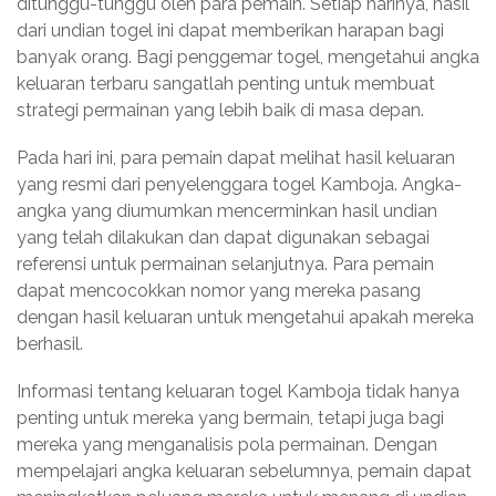
ditunggu-tunggu oleh para pemain. Setiap harinya, hasil
dari undian togel ini dapat memberikan harapan bagi
banyak orang. Bagi penggemar togel, mengetahui angka
keluaran terbaru sangatlah penting untuk membuat
strategi permainan yang lebih baik di masa depan.
Pada hari ini, para pemain dapat melihat hasil keluaran
yang resmi dari penyelenggara togel Kamboja. Angka-
angka yang diumumkan mencerminkan hasil undian
yang telah dilakukan dan dapat digunakan sebagai
referensi untuk permainan selanjutnya. Para pemain
dapat mencocokkan nomor yang mereka pasang
dengan hasil keluaran untuk mengetahui apakah mereka
berhasil.
Informasi tentang keluaran togel Kamboja tidak hanya
penting untuk mereka yang bermain, tetapi juga bagi
mereka yang menganalisis pola permainan. Dengan
mempelajari angka keluaran sebelumnya, pemain dapat