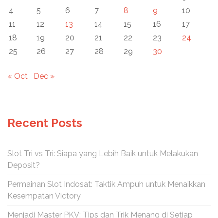
4
5
6
7
8
9
10
11
12
13
14
15
16
17
18
19
20
21
22
23
24
25
26
27
28
29
30
« Oct
Dec »
Recent Posts
Slot Tri vs Tri: Siapa yang Lebih Baik untuk Melakukan
Deposit?
Permainan Slot Indosat: Taktik Ampuh untuk Menaikkan
Kesempatan Victory
Menjadi Master PKV: Tips dan Trik Menang di Setiap