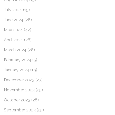
July 2024
(15)
June 2024
(28)
May 2024
(42)
April 2024
(26)
March 2024
(28)
February 2024
(5)
January 2024
(19)
December 2023
(27)
November 2023
(25)
October 2023
(28)
September 2023
(25)