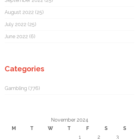
September 2022
(25)
August 2022
(25)
July 2022
(25)
June 2022
(6)
Categories
Gambling
(776)
November 2024
M
T
W
T
F
S
S
1
2
3