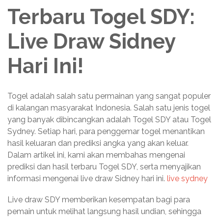
Terbaru Togel SDY:
Live Draw Sidney
Hari Ini!
Togel adalah salah satu permainan yang sangat populer
di kalangan masyarakat Indonesia. Salah satu jenis togel
yang banyak dibincangkan adalah Togel SDY atau Togel
Sydney. Setiap hari, para penggemar togel menantikan
hasil keluaran dan prediksi angka yang akan keluar.
Dalam artikel ini, kami akan membahas mengenai
prediksi dan hasil terbaru Togel SDY, serta menyajikan
informasi mengenai live draw Sidney hari ini.
live sydney
Live draw SDY memberikan kesempatan bagi para
pemain untuk melihat langsung hasil undian, sehingga