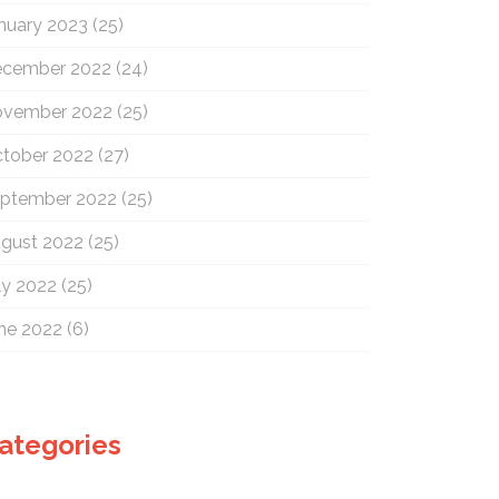
nuary 2023
(25)
cember 2022
(24)
vember 2022
(25)
tober 2022
(27)
ptember 2022
(25)
gust 2022
(25)
ly 2022
(25)
ne 2022
(6)
ategories