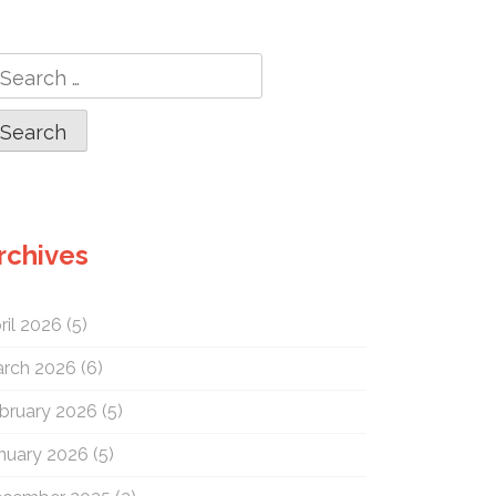
rchives
ril 2026
(5)
rch 2026
(6)
bruary 2026
(5)
nuary 2026
(5)