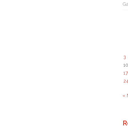
Ga
3
1
17
2
« 
R