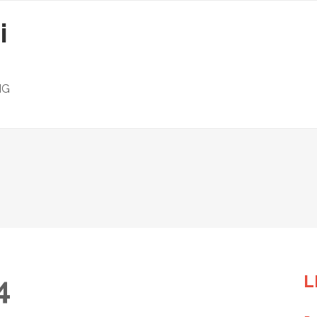
i
NG
L
4