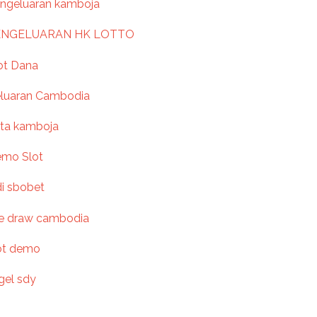
ngeluaran kamboja
ENGELUARAN HK LOTTO
ot Dana
luaran Cambodia
ta kamboja
mo Slot
di sbobet
ve draw cambodia
ot demo
gel sdy