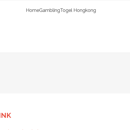
Home
Gambling
Togel Hongkong
INK