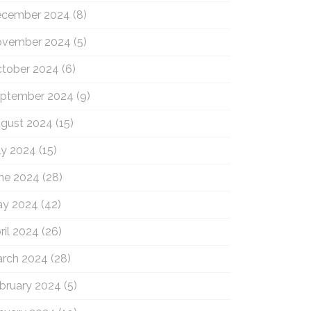
cember 2024
(8)
vember 2024
(5)
tober 2024
(6)
ptember 2024
(9)
gust 2024
(15)
ly 2024
(15)
ne 2024
(28)
y 2024
(42)
ril 2024
(26)
rch 2024
(28)
bruary 2024
(5)