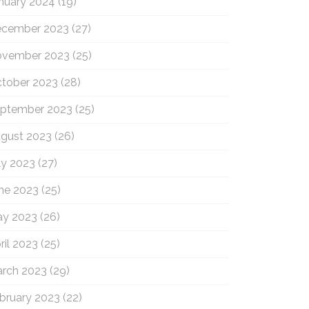
nuary 2024
(19)
cember 2023
(27)
vember 2023
(25)
tober 2023
(28)
ptember 2023
(25)
gust 2023
(26)
ly 2023
(27)
ne 2023
(25)
y 2023
(26)
ril 2023
(25)
rch 2023
(29)
bruary 2023
(22)