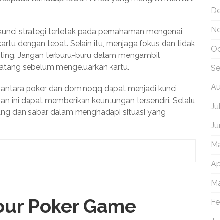
De
No
kunci strategi terletak pada pemahaman mengenai
artu dengan tepat. Selain itu, menjaga fokus dan tidak
Oc
nting. Jangan terburu-buru dalam mengambil
tang sebelum mengeluarkan kartu.
Se
Au
 antara poker dan dominoqq dapat menjadi kunci
n ini dapat memberikan keuntungan tersendiri. Selalu
Ju
nang dan sabar dalam menghadapi situasi yang
Ju
Ma
Ap
Ma
our Poker Game
Fe