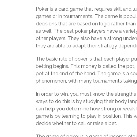
Poker is a card game that requires skill and lu
games or in tournaments. The game is popula
decisions that are based on logic rather than
as well. The best poker players have a variety 
other players. They also have a strong under
they are able to adapt their strategy dependi
The basic rule of poker is that each player p
betting begins. This money is called the pot,
pot at the end of the hand. The game is a soc
phenomenon, with many tournaments taking 
In order to win, you must know the strength
ways to do this is by studying their body langu
can help you determine how strong or weak t
game is by learning to play in position. This
decide whether to call or raise a bet.
The game of poker is a game of incomplete i