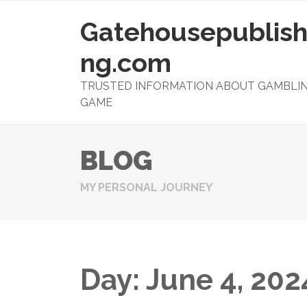
Gatehousepublish
S
k
ng.com
i
p
TRUSTED INFORMATION ABOUT GAMBLI
t
GAME
o
c
o
BLOG
n
t
MY PERSONAL JOURNEY
e
n
t
Day:
June 4, 202