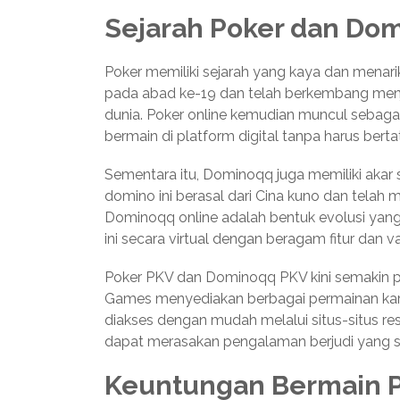
Sejarah Poker dan Do
Poker memiliki sejarah yang kaya dan menarik.
pada abad ke-19 dan telah berkembang menja
dunia. Poker online kemudian muncul sebag
bermain di platform digital tanpa harus ber
Sementara itu, Dominoqq juga memiliki akar
domino ini berasal dari Cina kuno dan telah 
Dominoqq online adalah bentuk evolusi ya
ini secara virtual dengan beragam fitur dan v
Poker PKV dan Dominoqq PKV kini semakin pop
Games menyediakan berbagai permainan kar
diakses dengan mudah melalui situs-situs res
dapat merasakan pengalaman berjudi yang se
Keuntungan Bermain 