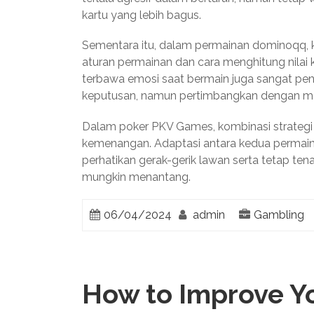
kartu yang lebih bagus.
Sementara itu, dalam permainan dominoqq, 
aturan permainan dan cara menghitung nilai k
terbawa emosi saat bermain juga sangat pe
keputusan, namun pertimbangkan dengan ma
Dalam poker PKV Games, kombinasi strategi
kemenangan. Adaptasi antara kedua permaina
perhatikan gerak-gerik lawan serta tetap te
mungkin menantang.
06/04/2024
admin
Gambling
How to Improve Y