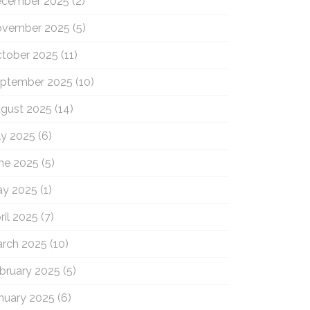
cember 2025
(2)
vember 2025
(5)
tober 2025
(11)
ptember 2025
(10)
gust 2025
(14)
ly 2025
(6)
ne 2025
(5)
y 2025
(1)
ril 2025
(7)
rch 2025
(10)
bruary 2025
(5)
nuary 2025
(6)