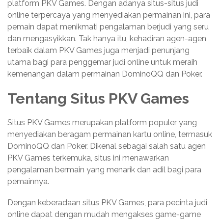
platform PKV Games. Dengan adanya situs-situs judi
online terpercaya yang menyediakan permainan ini, para
pemain dapat menikmati pengalaman berjudi yang seru
dan mengasyikkan. Tak hanya itu, kehadiran agen-agen
terbaik dalam PKV Games juga menjadi penunjang
utama bagi para penggemar judi online untuk meraih
kemenangan dalam permainan DominoQQ dan Poker.
Tentang Situs PKV Games
Situs PKV Games merupakan platform populer yang
menyediakan beragam permainan kartu online, termasuk
DominoQQ dan Poker. Dikenal sebagai salah satu agen
PKV Games terkemuka, situs ini menawarkan
pengalaman bermain yang menarik dan adil bagi para
pemainnya.
Dengan keberadaan situs PKV Games, para pecinta judi
online dapat dengan mudah mengakses game-game