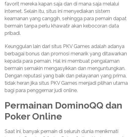
favorit mereka kapan saja dan di mana saja melalui
internet. Selain itu, situs ini menyediakan sistem
keamanan yang canggih, sehingga para pemain dapat
bermain tanpa perlu khawatir akan kebocoran data
pribadi.
Keunggulan lain dari situs PKV Games adalah adanya
berbagai bonus dan promosi menarik yang ditawarkan
kepada para pemain. Hal ini membuat pengalaman
bermain semakin mengasyikkan dan menguntungkan.
Dengan reputasi yang baik dan pelayanan yang prima,
tidak heran jika situs PKV Games menjadi pilihan utama
bagi para penggemar judi online.
Permainan DominoQQ dan
Poker Online
Saat ini, banyak pemain di seluruh dunia menikmati