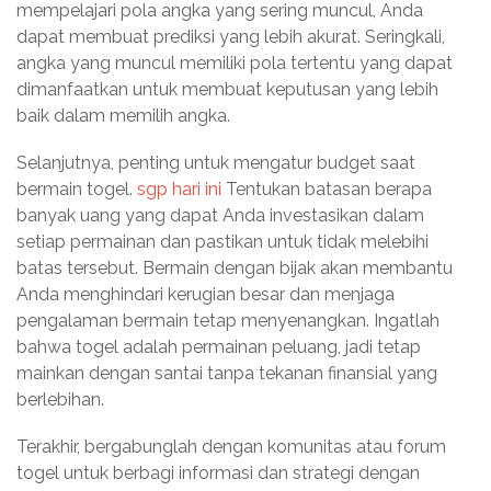
mempelajari pola angka yang sering muncul, Anda
dapat membuat prediksi yang lebih akurat. Seringkali,
angka yang muncul memiliki pola tertentu yang dapat
dimanfaatkan untuk membuat keputusan yang lebih
baik dalam memilih angka.
Selanjutnya, penting untuk mengatur budget saat
bermain togel.
sgp hari ini
Tentukan batasan berapa
banyak uang yang dapat Anda investasikan dalam
setiap permainan dan pastikan untuk tidak melebihi
batas tersebut. Bermain dengan bijak akan membantu
Anda menghindari kerugian besar dan menjaga
pengalaman bermain tetap menyenangkan. Ingatlah
bahwa togel adalah permainan peluang, jadi tetap
mainkan dengan santai tanpa tekanan finansial yang
berlebihan.
Terakhir, bergabunglah dengan komunitas atau forum
togel untuk berbagi informasi dan strategi dengan