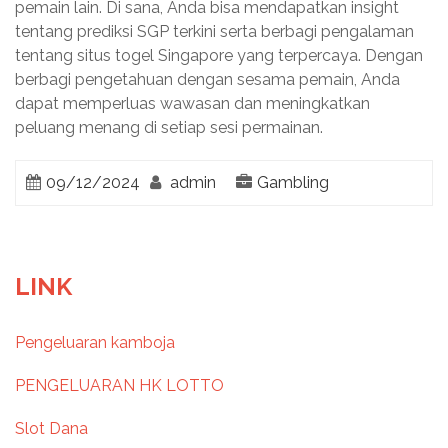
pemain lain. Di sana, Anda bisa mendapatkan insight
tentang prediksi SGP terkini serta berbagi pengalaman
tentang situs togel Singapore yang terpercaya. Dengan
berbagi pengetahuan dengan sesama pemain, Anda
dapat memperluas wawasan dan meningkatkan
peluang menang di setiap sesi permainan.
09/12/2024
admin
Gambling
LINK
Pengeluaran kamboja
PENGELUARAN HK LOTTO
Slot Dana