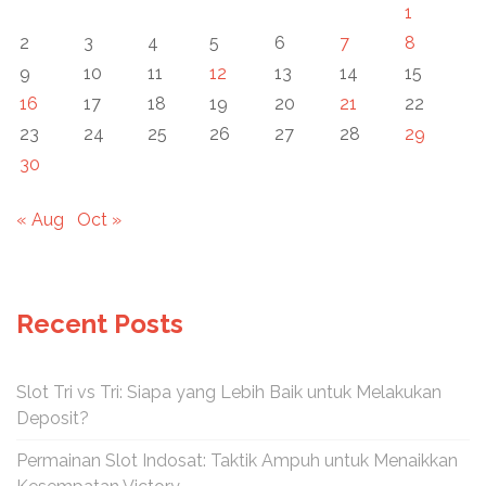
1
2
3
4
5
6
7
8
9
10
11
12
13
14
15
16
17
18
19
20
21
22
23
24
25
26
27
28
29
30
« Aug
Oct »
Recent Posts
Slot Tri vs Tri: Siapa yang Lebih Baik untuk Melakukan
Deposit?
Permainan Slot Indosat: Taktik Ampuh untuk Menaikkan