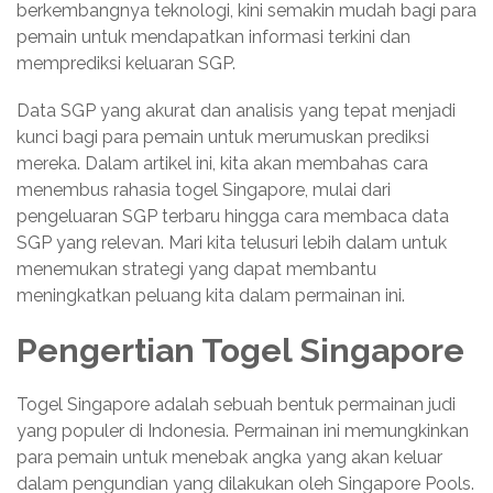
berkembangnya teknologi, kini semakin mudah bagi para
pemain untuk mendapatkan informasi terkini dan
memprediksi keluaran SGP.
Data SGP yang akurat dan analisis yang tepat menjadi
kunci bagi para pemain untuk merumuskan prediksi
mereka. Dalam artikel ini, kita akan membahas cara
menembus rahasia togel Singapore, mulai dari
pengeluaran SGP terbaru hingga cara membaca data
SGP yang relevan. Mari kita telusuri lebih dalam untuk
menemukan strategi yang dapat membantu
meningkatkan peluang kita dalam permainan ini.
Pengertian Togel Singapore
Togel Singapore adalah sebuah bentuk permainan judi
yang populer di Indonesia. Permainan ini memungkinkan
para pemain untuk menebak angka yang akan keluar
dalam pengundian yang dilakukan oleh Singapore Pools.