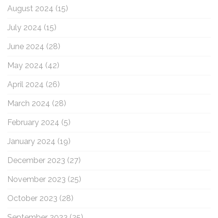
August 2024
(15)
July 2024
(15)
June 2024
(28)
May 2024
(42)
April 2024
(26)
March 2024
(28)
February 2024
(5)
January 2024
(19)
December 2023
(27)
November 2023
(25)
October 2023
(28)
September 2023
(25)