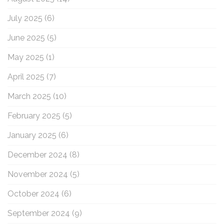
July 2025
(6)
June 2025
(5)
May 2025
(1)
April 2025
(7)
March 2025
(10)
February 2025
(5)
January 2025
(6)
December 2024
(8)
November 2024
(5)
October 2024
(6)
September 2024
(9)