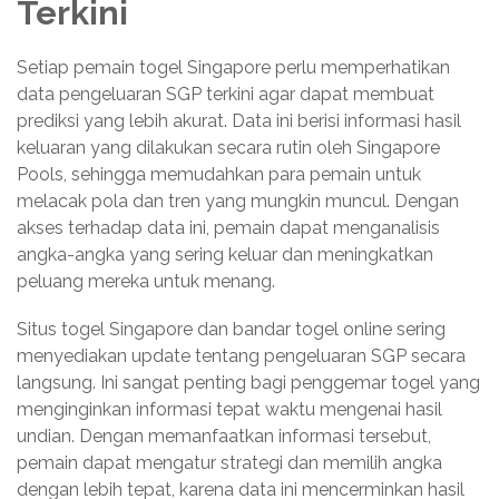
Terkini
Setiap pemain togel Singapore perlu memperhatikan
data pengeluaran SGP terkini agar dapat membuat
prediksi yang lebih akurat. Data ini berisi informasi hasil
keluaran yang dilakukan secara rutin oleh Singapore
Pools, sehingga memudahkan para pemain untuk
melacak pola dan tren yang mungkin muncul. Dengan
akses terhadap data ini, pemain dapat menganalisis
angka-angka yang sering keluar dan meningkatkan
peluang mereka untuk menang.
Situs togel Singapore dan bandar togel online sering
menyediakan update tentang pengeluaran SGP secara
langsung. Ini sangat penting bagi penggemar togel yang
menginginkan informasi tepat waktu mengenai hasil
undian. Dengan memanfaatkan informasi tersebut,
pemain dapat mengatur strategi dan memilih angka
dengan lebih tepat, karena data ini mencerminkan hasil