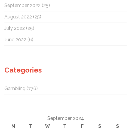
September 2022
(25)
August 2022
(25)
July 2022
(25)
June 2022
(6)
Categories
Gambling
(776)
September 2024
M
T
W
T
F
S
S