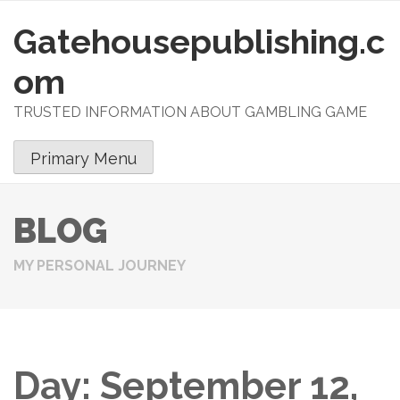
Gatehousepublishing.c
S
k
om
i
p
TRUSTED INFORMATION ABOUT GAMBLING GAME
t
o
Primary Menu
c
o
n
BLOG
t
e
MY PERSONAL JOURNEY
n
t
Day:
September 12,