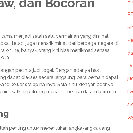
raw, dan Bocoran
Pe
P
Sl
 lama menjadi salah satu permainan yang diminati.
Ke
okal, tetapi juga menarik minat dari berbagai negara di
 online, banyak orang kini bisa menikmati sensasi
da
eka.
De
kalangan pecinta judi togel. Dengan adanya hasil
ng dapat diakses secara langsung, para pemain dapat
ju
g keluar setiap harinya. Selain itu, dengan adanya
li
t meningkatkan peluang menang mereka dalam bermain
sl
ng
to
atlah penting untuk menentukan angka-angka yang