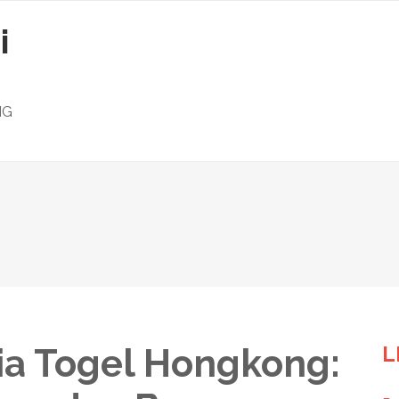
i
NG
L
ia Togel Hongkong: