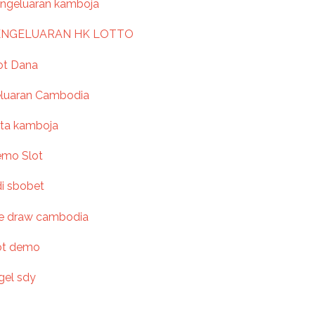
ngeluaran kamboja
ENGELUARAN HK LOTTO
ot Dana
luaran Cambodia
ta kamboja
mo Slot
di sbobet
ve draw cambodia
ot demo
gel sdy