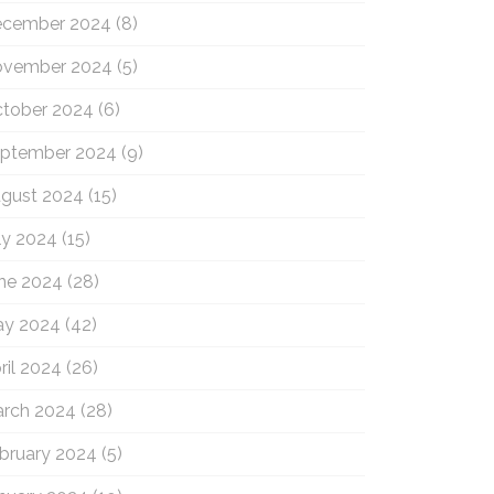
cember 2024
(8)
vember 2024
(5)
tober 2024
(6)
ptember 2024
(9)
gust 2024
(15)
ly 2024
(15)
ne 2024
(28)
y 2024
(42)
ril 2024
(26)
rch 2024
(28)
bruary 2024
(5)