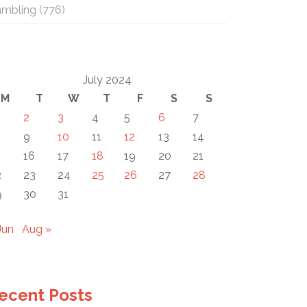
mbling
(776)
July 2024
M
T
W
T
F
S
S
2
3
4
5
6
7
9
10
11
12
13
14
16
17
18
19
20
21
2
23
24
25
26
27
28
9
30
31
Jun
Aug »
ecent Posts