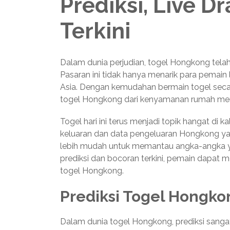
Prediksi, Live D
Terkini
Dalam dunia perjudian, togel Hongkong telah
Pasaran ini tidak hanya menarik para pemain l
Asia. Dengan kemudahan bermain togel secara
togel Hongkong dari kenyamanan rumah mer
Togel hari ini terus menjadi topik hangat di 
keluaran dan data pengeluaran Hongkong ya
lebih mudah untuk memantau angka-angka yan
prediksi dan bocoran terkini, pemain dapa
togel Hongkong.
Prediksi Togel Hongko
Dalam dunia togel Hongkong, prediksi sang