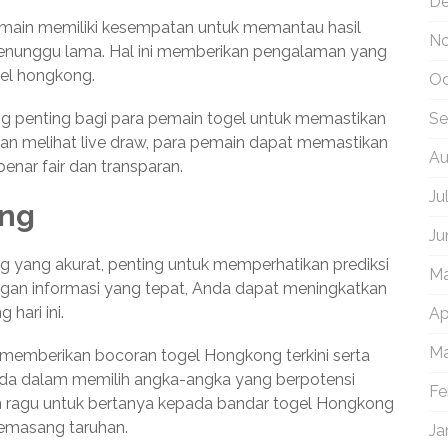
De
main memiliki kesempatan untuk memantau hasil
No
menunggu lama. Hal ini memberikan pengalaman yang
gel hongkong.
Oc
g penting bagi para pemain togel untuk memastikan
Se
gan melihat live draw, para pemain dapat memastikan
Au
enar fair dan transparan.
Ju
ong
Ju
yang akurat, penting untuk memperhatikan prediksi
Ma
ngan informasi yang tepat, Anda dapat meningkatkan
hari ini.
Ap
Ma
li memberikan bocoran togel Hongkong terkini serta
Anda dalam memilih angka-angka yang berpotensi
Fe
n ragu untuk bertanya kepada bandar togel Hongkong
emasang taruhan.
Ja