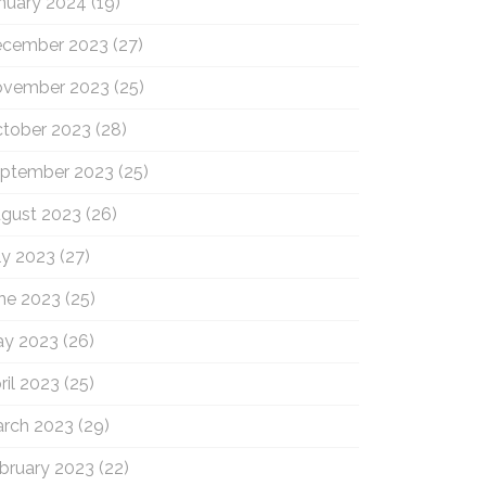
nuary 2024
(19)
cember 2023
(27)
vember 2023
(25)
tober 2023
(28)
ptember 2023
(25)
gust 2023
(26)
ly 2023
(27)
ne 2023
(25)
y 2023
(26)
ril 2023
(25)
rch 2023
(29)
bruary 2023
(22)