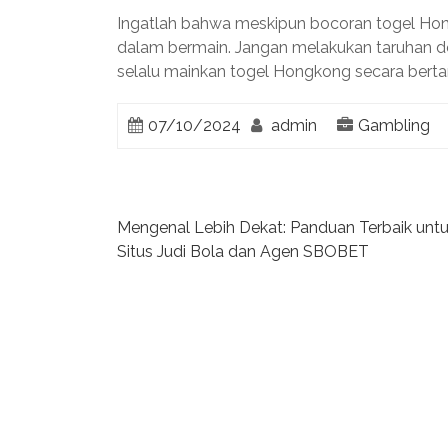
Ingatlah bahwa meskipun bocoran togel Hon
dalam bermain. Jangan melakukan taruhan 
selalu mainkan togel Hongkong secara bert
07/10/2024
admin
Gambling
Post
Mengenal Lebih Dekat: Panduan Terbaik unt
Situs Judi Bola dan Agen SBOBET
navigation